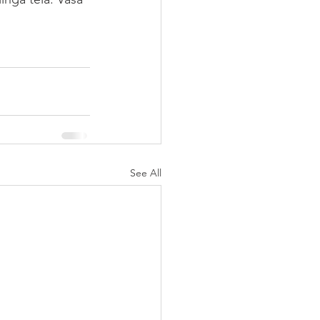
See All