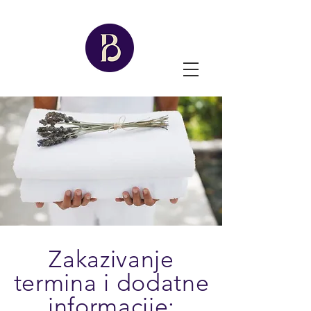
Zakazivanje
termina i dodatne
informacije: